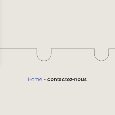
Home
»
contactez-nous