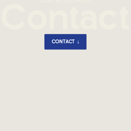
CONTACTEZ-NOUS
Contact
CONTACT